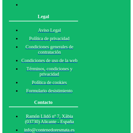
Legal
Aviso Legal
Política de privacidad
Condiciones generales de
contratación
Condiciones de uso de la web
Términos, condiciones y
privacidad
Política de cookies
Formulario desistimiento
Contacto
Ramón Llidó nº 7, Xàbia
(03730) Alicante - España
info@contenedoresmata.es