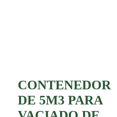
CONTENEDOR
DE 5M3 PARA
VACIADO DE