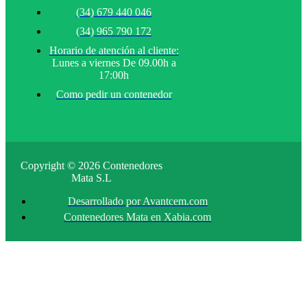
(34) 679 440 046
(34) 965 790 172
Horario de atención al cliente:
Lunes a viernes De 09.00h a
17:00h
Como pedir un contenedor
Copyright © 2026 Contenedores
Mata S.L
Desarrollado por Avantcem.com
Contenedores Mata en Xabia.com