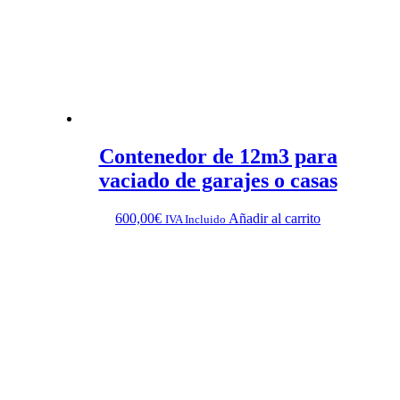
Contenedor de 12m3 para
vaciado de garajes o casas
600,00
€
Añadir al carrito
IVA Incluido