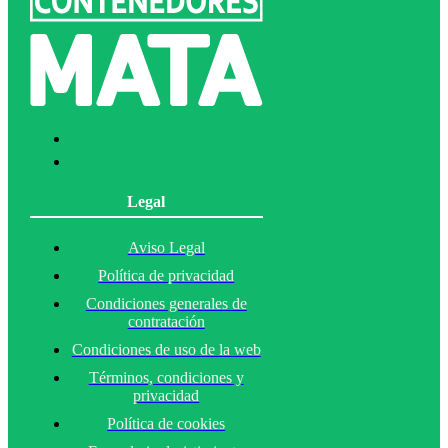
Legal
Aviso Legal
Política de privacidad
Condiciones generales de
contratación
Condiciones de uso de la web
Términos, condiciones y
privacidad
Política de cookies