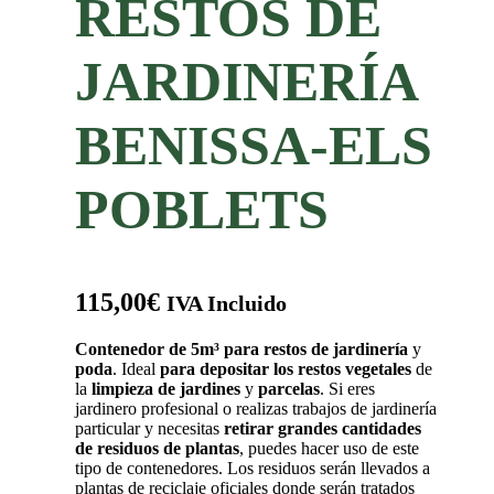
RESTOS DE
JARDINERÍA
BENISSA-ELS
POBLETS
115,00
€
IVA Incluido
Contenedor de 5m³
para restos de jardinería
y
poda
. Ideal
para depositar los restos vegetales
de
la
limpieza de jardines
y
parcelas
. Si eres
jardinero profesional o realizas trabajos de jardinería
particular y necesitas
retirar grandes cantidades
de residuos de plantas
, puedes hacer uso de este
tipo de contenedores. Los residuos serán llevados a
plantas de reciclaje oficiales donde serán tratados