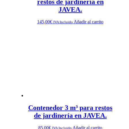
restos de jardinería en
JAVEA.
145,00
€
Añadir al carrito
IVA Incluido
Contenedor 3 m³ para restos
de jardinería en JAVEA.
85,00
€
Añadir al carrito
IVA Incluido