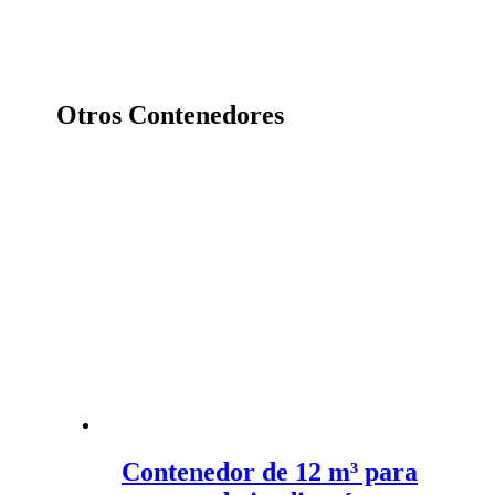
Otros Contenedores
Contenedor de 12 m³ para