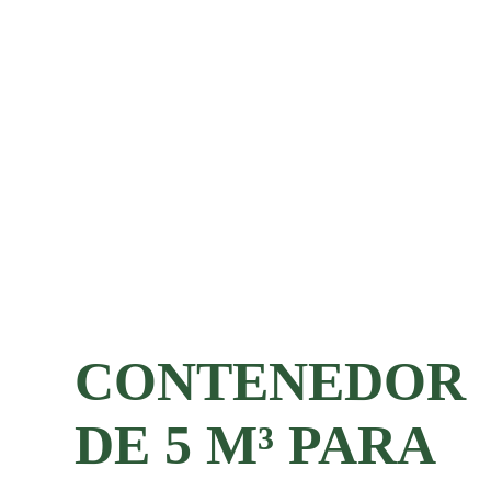
CONTENEDOR
DE 5 M³ PARA