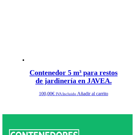
Contenedor 5 m³ para restos
de jardinería en JAVEA.
100,00
€
Añadir al carrito
IVA Incluido