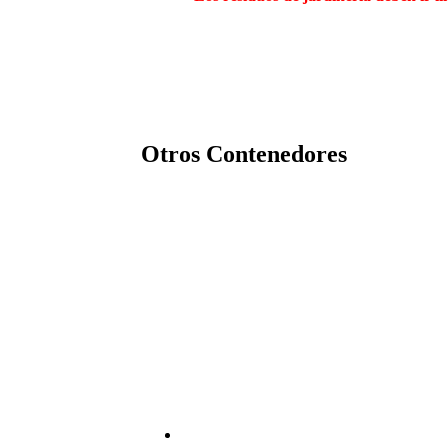
Otros Contenedores