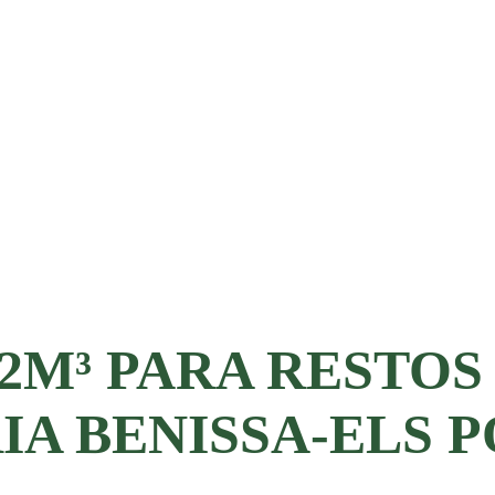
12M³ PARA RESTOS
IA BENISSA-ELS 