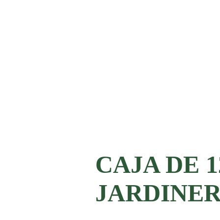
CAJA DE 
JARDINER