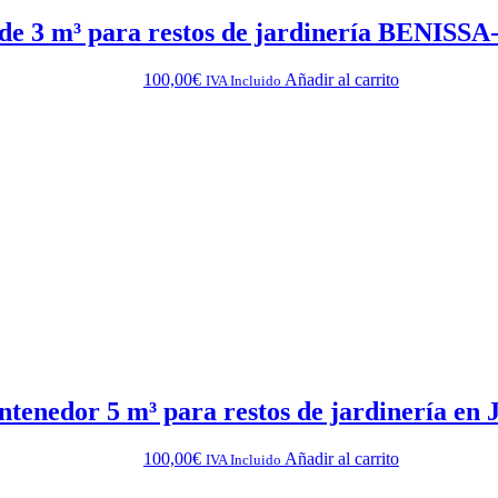
de 3 m³ para restos de jardinería BENIS
100,00
€
Añadir al carrito
IVA Incluido
ntenedor 5 m³ para restos de jardinería en
100,00
€
Añadir al carrito
IVA Incluido