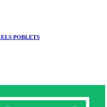
SSA-ELS POBLETS