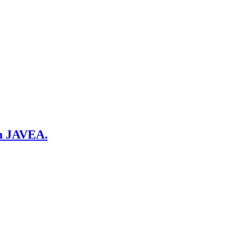
en JAVEA.