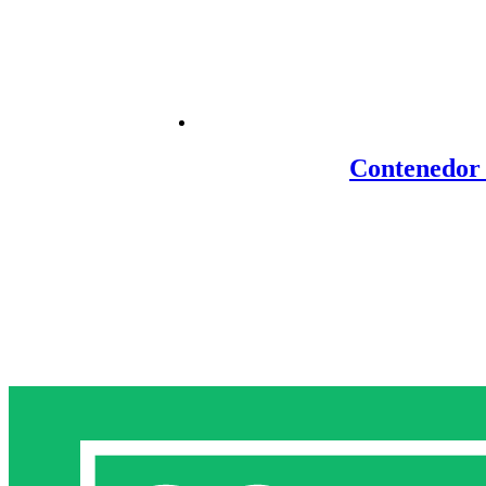
Contenedor